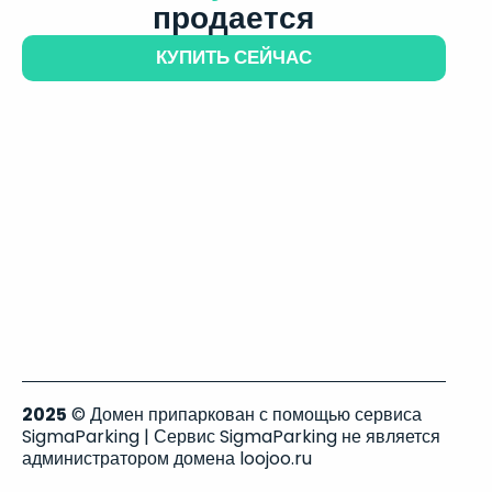
продается
КУПИТЬ СЕЙЧАС
2025
© Домен припаркован с помощью сервиса
SigmaParking | Сервис SigmaParking не является
администратором домена loojoo.ru