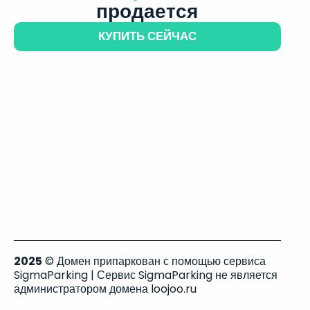
продается
КУПИТЬ СЕЙЧАС
2025
© Домен припаркован с помощью сервиса
SigmaParking | Сервис SigmaParking не является
администратором домена loojoo.ru