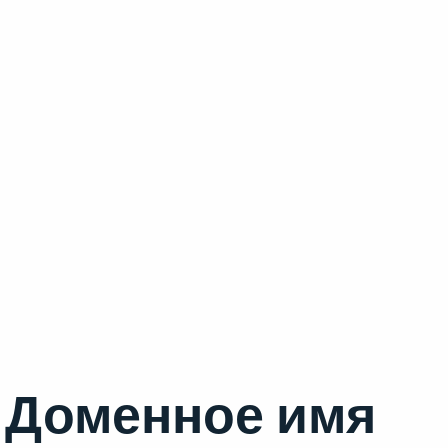
Доменное имя