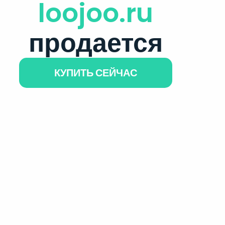
loojoo.ru
продается
КУПИТЬ СЕЙЧАС