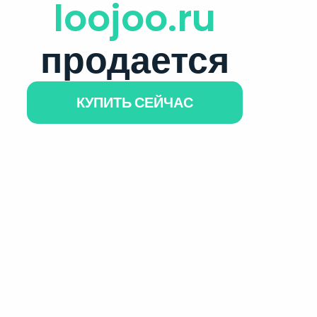
loojoo.ru
продается
КУПИТЬ СЕЙЧАС