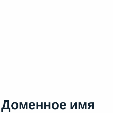
Доменное имя