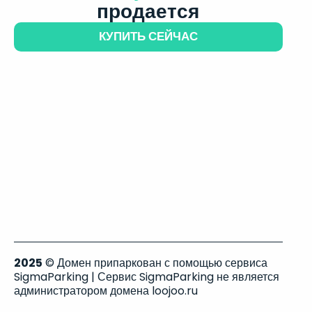
продается
КУПИТЬ СЕЙЧАС
2025
© Домен припаркован с помощью сервиса
SigmaParking | Сервис SigmaParking не является
администратором домена loojoo.ru